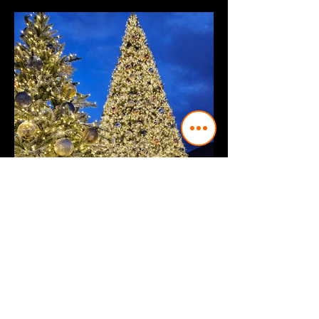
상호 : 신사와나무 / 대표 : 김경진 / 홈페이지 :